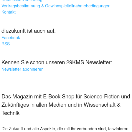
Vertragsbestimmung & Gewinnspielteilnahmebedingungen
Kontakt
diezukunft ist auch auf:
Facebook
RSS
Kennen Sie schon unseren 29KMS Newsletter:
Newsletter abonnieren
Das Magazin mit E-Book-Shop für Science-Fiction und
Zukünftiges in allen Medien und in Wissenschaft &
Technik
Die Zukunft und alle Aspekte, die mit ihr verbunden sind, faszinieren