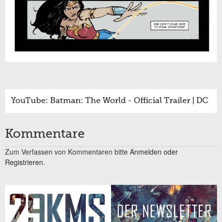
YouTube: Batman: The World - Official Trailer | DC
Kommentare
Zum Verfassen von Kommentaren bitte
Anmelden oder
Registrieren.