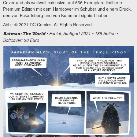
Cover und als weltweit exklusive, auf 666 Exemplare limitierte
Premium Edition mit dem Hardcover im Schuber und einem Druck,
den von Eckartsberg und von Kummant signiert haben.
Abb.: © 2021 DC Comics. All Rights Reserved
• Panini, Stuttgart 2021 • 188 Seiten •
Batman: The World
Softcover: 20 Euro