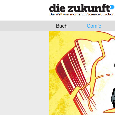
Buch
Comic