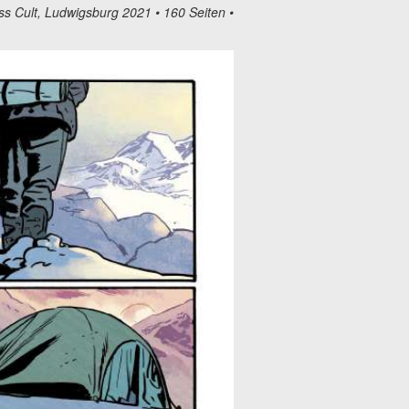
ss Cult, Ludwigsburg 2021 • 160 Seiten •