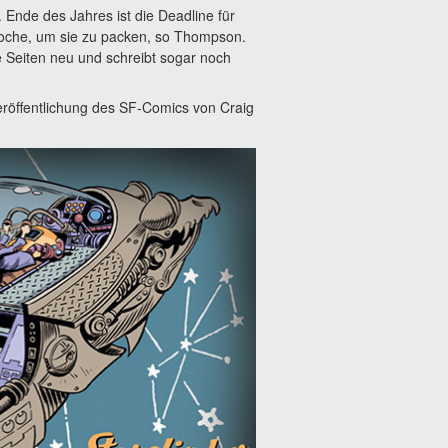
. Ende des Jahres ist die Deadline für
Woche, um sie zu packen, so Thompson.
 Seiten neu und schreibt sogar noch
Veröffentlichung des SF-Comics von Craig