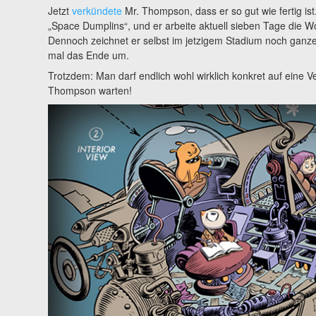
Jetzt
verkündete
Mr. Thompson, dass er so gut wie fertig ist
„Space Dumplins“, und er arbeite aktuell sieben Tage die 
Dennoch zeichnet er selbst im jetzigem Stadium noch ganze
mal das Ende um.
Trotzdem: Man darf endlich wohl wirklich konkret auf eine 
Thompson warten!