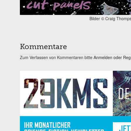
Bilder © Craig Thomp
Kommentare
Zum Verfassen von Kommentaren bitte
Anmelden oder Regis