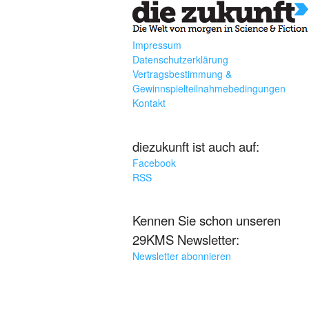
Impressum
Datenschutzerklärung
Vertragsbestimmung &
Gewinnspielteilnahmebedingungen
Kontakt
diezukunft ist auch auf:
Facebook
RSS
Kennen Sie schon unseren
29KMS Newsletter:
Newsletter abonnieren