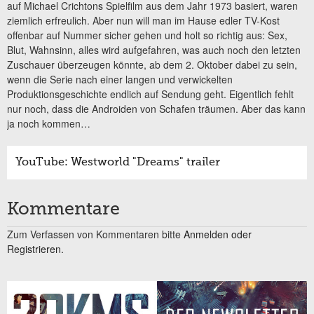
auf Michael Crichtons Spielfilm aus dem Jahr 1973 basiert, waren
ziemlich erfreulich. Aber nun will man im Hause edler TV-Kost
offenbar auf Nummer sicher gehen und holt so richtig aus: Sex,
Blut, Wahnsinn, alles wird aufgefahren, was auch noch den letzten
Zuschauer überzeugen könnte, ab dem 2. Oktober dabei zu sein,
wenn die Serie nach einer langen und verwickelten
Produktionsgeschichte endlich auf Sendung geht. Eigentlich fehlt
nur noch, dass die Androiden von Schafen träumen. Aber das kann
ja noch kommen…
YouTube: Westworld "Dreams" trailer
Kommentare
Zum Verfassen von Kommentaren bitte
Anmelden oder
Registrieren.