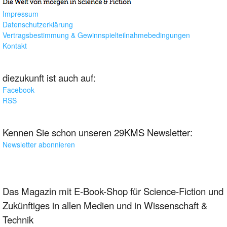
Impressum
Datenschutzerklärung
Vertragsbestimmung & Gewinnspielteilnahmebedingungen
Kontakt
diezukunft ist auch auf:
Facebook
RSS
Kennen Sie schon unseren 29KMS Newsletter:
Newsletter abonnieren
Das Magazin mit E-Book-Shop für Science-Fiction und
Zukünftiges in allen Medien und in Wissenschaft &
Technik