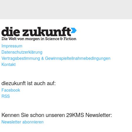
Impressum
Datenschutzerklärung
Vertragsbestimmung & Gewinnspielteilnahmebedingungen
Kontakt
diezukunft ist auch auf:
Facebook
RSS
Kennen Sie schon unseren 29KMS Newsletter:
Newsletter abonnieren