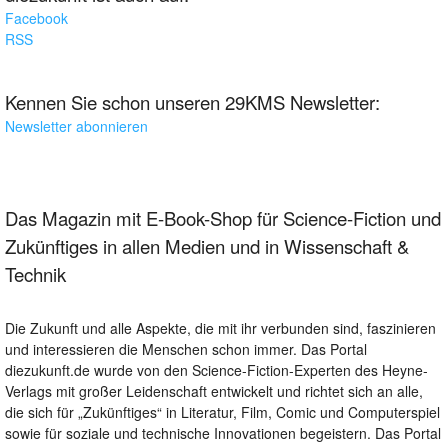
Facebook
RSS
Kennen Sie schon unseren 29KMS Newsletter:
Newsletter abonnieren
Das Magazin mit E-Book-Shop für Science-Fiction und
Zukünftiges in allen Medien und in Wissenschaft &
Technik
Die Zukunft und alle Aspekte, die mit ihr verbunden sind, faszinieren
und interessieren die Menschen schon immer. Das Portal
diezukunft.de wurde von den Science-Fiction-Experten des Heyne-
Verlags mit großer Leidenschaft entwickelt und richtet sich an alle,
die sich für „Zukünftiges“ in Literatur, Film, Comic und Computerspiel
sowie für soziale und technische Innovationen begeistern. Das Portal