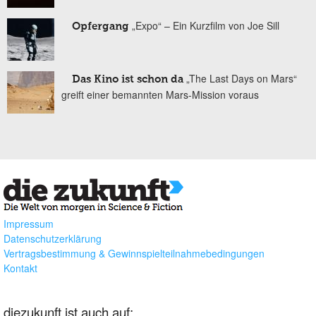
„Expo“ – Ein Kurzfilm von Joe Sill
Opfergang
„The Last Days on Mars“
Das Kino ist schon da
greift einer bemannten Mars-Mission voraus
Impressum
Datenschutzerklärung
Vertragsbestimmung & Gewinnspielteilnahmebedingungen
Kontakt
diezukunft ist auch auf: