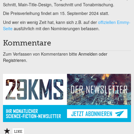
Schnitt, Main-Title-Design, Tonschnitt und Tonabmischung.
Die Preisverleihung findet am 15. September 2024 statt.
Und wer ein wenig Zeit hat, kann sich z.B. auf der
offiziellen Emmy-
Seite
ausführlich mit den Nominierungen befassen.
Kommentare
Zum Verfassen von Kommentaren bitte
Anmelden oder
Registrieren.
LIKE