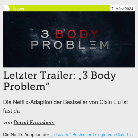
News
7. März 2024
Letzter Trailer: „3 Body
Problem“
Die Netflix-Adaption der Bestseller von Cixin Liu ist
fast da
von
Bernd Kronsbein
Die Netflix-Adaption der
„Trisolaris“-Bestseller-Trilogie von Cixin Liu