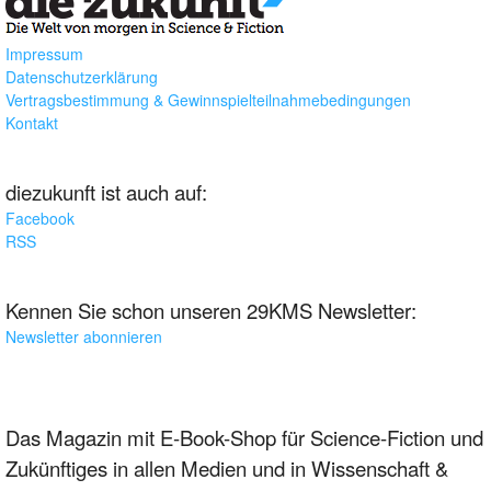
Impressum
Datenschutzerklärung
Vertragsbestimmung & Gewinnspielteilnahmebedingungen
Kontakt
diezukunft ist auch auf:
Facebook
RSS
Kennen Sie schon unseren 29KMS Newsletter:
Newsletter abonnieren
Das Magazin mit E-Book-Shop für Science-Fiction und
Zukünftiges in allen Medien und in Wissenschaft &