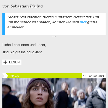
von
Sebastian Pirling
Dieser Text erschien zuerst in unserem Newsletter. Um
ihn monatlich zu erhalten, können Sie sich
hier
gratis
anmelden.
***
Liebe Leserinnen und Leser,
sind Sie gut ins neue Jahr...
LESEN
News
10. Januar 2024