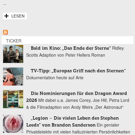
...
LESEN
TICKER
Ridley
Bald im Kino: „Das Ende der Sterne“
Scotts Adaption von Peter Hellers Roman
TV-Tipp: „Europas Griff nach den Sternen“
Dokumentation heute auf Arte
Die Nominierungen für den Dragon Award
Mit dabei u.a. James Corey, Joe Hill, Petra Lord
2026
& die Filmadaption von Andy Weirs „Der Astronaut“
„Legion – Die vielen Leben des Stephen
Ein genialer
Leeds“ von Brandon Sanderson
Privatdetektiv mit vielen halluzinierten Persönlichkeiten