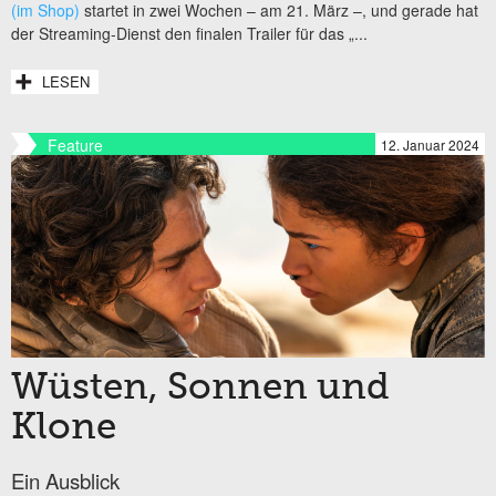
(im Shop)
startet in zwei Wochen – am 21. März –, und gerade hat
der Streaming-Dienst den finalen Trailer für das „
...
LESEN
Feature
12. Januar 2024
Wüsten, Sonnen und
Klone
Ein Ausblick