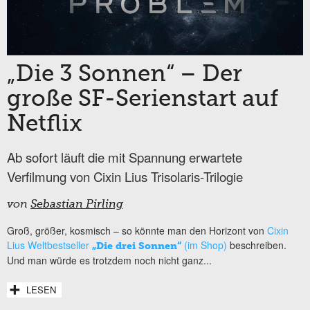
„Die 3 Sonnen“ – Der
große SF-Serienstart auf
Netflix
Ab sofort läuft die mit Spannung erwartete
Verfilmung von Cixin Lius Trisolaris-Trilogie
von
Sebastian Pirling
Groß, größer, kosmisch – so könnte man den Horizont von
Cixin
Lius Weltbestseller
(im Shop)
beschreiben.
„Die drei Sonnen“
Und man würde es trotzdem noch nicht ganz...
LESEN