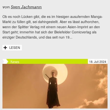
von
Sven Jachmann
Ob es noch Lücken gibt, die es im hiesigen ausufernden Manga-
Markt zu füllen gilt, sei dahingestellt. Aber es lässt aufhorchen,
wenn der Splitter Verlag mit einem neuen Asien-Imprint an den
Start geht; immerhin hat sich der Bielefelder Comicverlag als
einziger Deutschlands, und das seit nun 19...
LESEN
News
18. Juli 2024