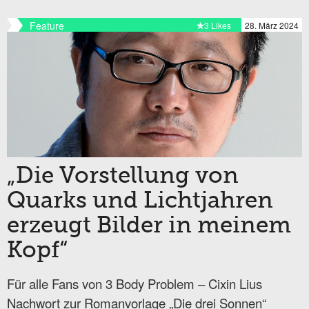
Feature
3 Likes
28. März 2024
„Die Vorstellung von
Quarks und Lichtjahren
erzeugt Bilder in meinem
Kopf“
Für alle Fans von 3 Body Problem – Cixin Lius
Nachwort zur Romanvorlage „Die drei Sonnen“