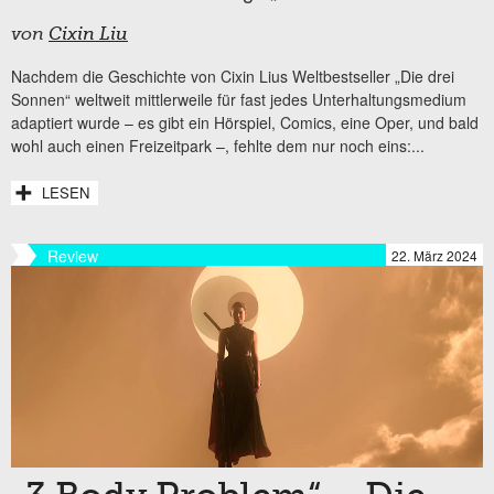
von
Cixin Liu
Nachdem die Geschichte von Cixin Lius Weltbestseller „Die drei
Sonnen“ weltweit mittlerweile für fast jedes Unterhaltungsmedium
adaptiert wurde – es gibt ein Hörspiel, Comics, eine Oper, und bald
wohl auch einen Freizeitpark –, fehlte dem nur noch eins:...
LESEN
Review
22. März 2024