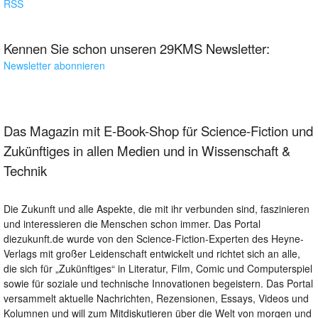
RSS
Kennen Sie schon unseren 29KMS Newsletter:
Newsletter abonnieren
Das Magazin mit E-Book-Shop für Science-Fiction und
Zukünftiges in allen Medien und in Wissenschaft &
Technik
Die Zukunft und alle Aspekte, die mit ihr verbunden sind, faszinieren
und interessieren die Menschen schon immer. Das Portal
diezukunft.de wurde von den Science-Fiction-Experten des Heyne-
Verlags mit großer Leidenschaft entwickelt und richtet sich an alle,
die sich für „Zukünftiges“ in Literatur, Film, Comic und Computerspiel
sowie für soziale und technische Innovationen begeistern. Das Portal
versammelt aktuelle Nachrichten, Rezensionen, Essays, Videos und
Kolumnen und will zum Mitdiskutieren über die Welt von morgen und