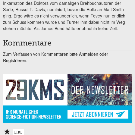
Inkarnation des Doktors vom damaligen Drehbuchautoren der
Serie, Russel T. Davis, nominiert, bevor die Rolle an Matt Smith
ging. Ergo wäre es nicht verwunderlich, wenn Tovey nun endlich
zum Schuss kommen würde und Turner ihm dabei nicht im Weg
stehen möchte. Als James Bond hätte er ohnehin keine Zeit.
Kommentare
Zum Verfassen von Kommentaren bitte
Anmelden oder
Registrieren.
LIKE