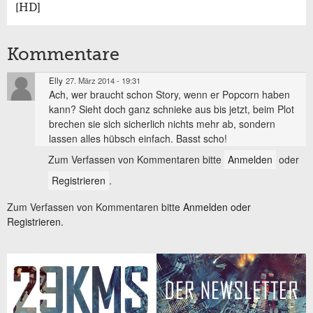
[HD]
Kommentare
Elly
27. März 2014 - 19:31
Ach, wer braucht schon Story, wenn er Popcorn haben
kann? Sieht doch ganz schnieke aus bis jetzt, beim Plot
brechen sie sich sicherlich nichts mehr ab, sondern
lassen alles hübsch einfach. Basst scho!
Zum Verfassen von Kommentaren bitte
Anmelden
oder
Registrieren
.
Zum Verfassen von Kommentaren bitte
Anmelden oder
Registrieren.