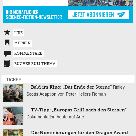
LIKE
MERKEN
KOMMENTARE
BÜCHER ZUM THEMA
TICKER
Ridley
Bald im Kino: „Das Ende der Sterne“
Scotts Adaption von Peter Hellers Roman
TV-Tipp: „Europas Griff nach den Sternen“
Dokumentation heute auf Arte
Die Nominierungen für den Dragon Award