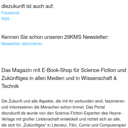
diezukunft ist auch auf:
Facebook
RSS
Kennen Sie schon unseren 29KMS Newsletter:
Newsletter abonnieren
Das Magazin mit E-Book-Shop für Science-Fiction und
Zukünftiges in allen Medien und in Wissenschaft &
Technik
Die Zukunft und alle Aspekte, die mit ihr verbunden sind, faszinieren
und interessieren die Menschen schon immer. Das Portal
diezukunft.de wurde von den Science-Fiction-Experten des Heyne-
Verlags mit großer Leidenschaft entwickelt und richtet sich an alle,
die sich für „Zukünftiges“ in Literatur, Film, Comic und Computerspiel