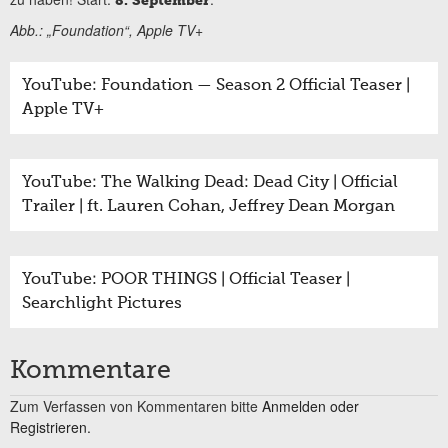
8. September
Abb.: „Foundation“, Apple TV+
YouTube: Foundation — Season 2 Official Teaser |
Apple TV+
YouTube: The Walking Dead: Dead City | Official
Trailer | ft. Lauren Cohan, Jeffrey Dean Morgan
YouTube: POOR THINGS | Official Teaser |
Searchlight Pictures
Kommentare
Zum Verfassen von Kommentaren bitte
Anmelden oder
Registrieren.