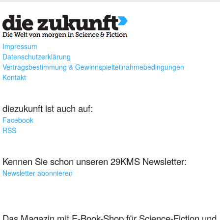
Impressum
Datenschutzerklärung
Vertragsbestimmung & Gewinnspielteilnahmebedingungen
Kontakt
diezukunft ist auch auf:
Facebook
RSS
Kennen Sie schon unseren 29KMS Newsletter:
Newsletter abonnieren
Das Magazin mit E-Book-Shop für Science-Fiction und