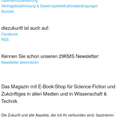
Datenschutzerklärung
Vertragsbestimmung & Gewinnspielteilnahmebedingungen
Kontakt
diezukunft ist auch auf:
Facebook
RSS
Kennen Sie schon unseren 29KMS Newsletter:
Newsletter abonnieren
Das Magazin mit E-Book-Shop für Science-Fiction und
Zukünftiges in allen Medien und in Wissenschaft &
Technik
Die Zukunft und alle Aspekte, die mit ihr verbunden sind, faszinieren