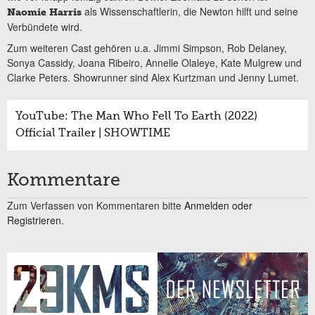
als Wissenschaftlerin, die Newton hilft und seine
Naomie Harris
Verbündete wird.
Zum weiteren Cast gehören u.a. Jimmi Simpson, Rob Delaney,
Sonya Cassidy, Joana Ribeiro, Annelle Olaleye, Kate Mulgrew und
Clarke Peters. Showrunner sind Alex Kurtzman und Jenny Lumet.
YouTube: The Man Who Fell To Earth (2022)
Official Trailer | SHOWTIME
Kommentare
Zum Verfassen von Kommentaren bitte
Anmelden oder
Registrieren.