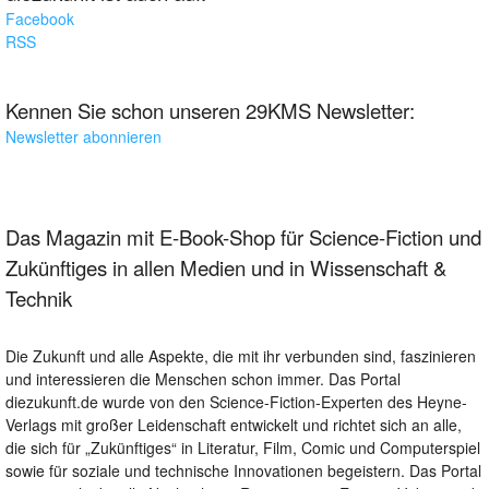
Facebook
RSS
Kennen Sie schon unseren 29KMS Newsletter:
Newsletter abonnieren
Das Magazin mit E-Book-Shop für Science-Fiction und
Zukünftiges in allen Medien und in Wissenschaft &
Technik
Die Zukunft und alle Aspekte, die mit ihr verbunden sind, faszinieren
und interessieren die Menschen schon immer. Das Portal
diezukunft.de wurde von den Science-Fiction-Experten des Heyne-
Verlags mit großer Leidenschaft entwickelt und richtet sich an alle,
die sich für „Zukünftiges“ in Literatur, Film, Comic und Computerspiel
sowie für soziale und technische Innovationen begeistern. Das Portal