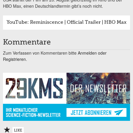
HBO Max, einen Deutschlandtermin gibt’s noch nicht.
YouTube: Reminiscence | Official Trailer | HBO Max
Kommentare
Zum Verfassen von Kommentaren bitte
Anmelden oder
Registrieren.
LIKE