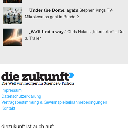
Stephen Kings TV-
Under the Dome, again
Mikrokosmos geht in Runde 2
Chris Nolans „Interstellar“ – Der
„We'll find a way.“
3. Trailer
Impressum
Datenschutzerklärung
Vertragsbestimmung & Gewinnspielteilnahmebedingungen
Kontakt
diezukunft ist auch auf: