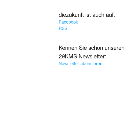
diezukunft ist auch auf:
Facebook
RSS
Kennen Sie schon unseren
29KMS Newsletter:
Newsletter abonnieren