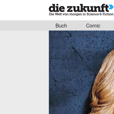
Buch
Comic