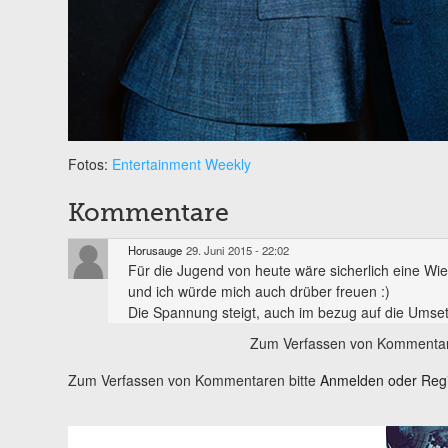
Fotos:
Entertainment Weekly
Kommentare
Horusauge
29. Juni 2015 - 22:02
Für die Jugend von heute wäre sicherlich eine Wied
und ich würde mich auch drüber freuen :)
Die Spannung steigt, auch im bezug auf die Umse
Zum Verfassen von Kommentar
Zum Verfassen von Kommentaren bitte
Anmelden oder Regis