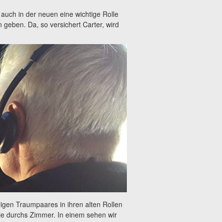
 auch in der neuen eine wichtige Rolle
 geben. Da, so versichert Carter, wird
igen Traumpaares in ihren alten Rollen
gie durchs Zimmer. In einem sehen wir