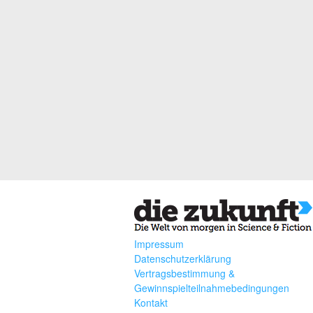
Impressum
Datenschutzerklärung
Vertragsbestimmung &
Gewinnspielteilnahmebedingungen
Kontakt