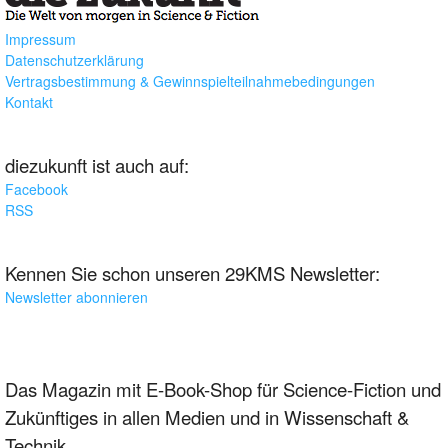
Impressum
Datenschutzerklärung
Vertragsbestimmung & Gewinnspielteilnahmebedingungen
Kontakt
diezukunft ist auch auf:
Facebook
RSS
Kennen Sie schon unseren 29KMS Newsletter:
Newsletter abonnieren
Das Magazin mit E-Book-Shop für Science-Fiction und
Zukünftiges in allen Medien und in Wissenschaft &
Technik