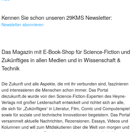
Kennen Sie schon unseren 29KMS Newsletter:
Newsletter abonnieren
Das Magazin mit E-Book-Shop für Science-Fiction und
Zukünftiges in allen Medien und in Wissenschaft &
Technik
Die Zukunft und alle Aspekte, die mit ihr verbunden sind, faszinieren
und interessieren die Menschen schon immer. Das Portal
diezukunft.de wurde von den Science-Fiction-Experten des Heyne-
Verlags mit großer Leidenschaft entwickelt und richtet sich an alle,
die sich für „Zukünftiges“ in Literatur, Film, Comic und Computerspiel
sowie für soziale und technische Innovationen begeistern. Das Portal
versammelt aktuelle Nachrichten, Rezensionen, Essays, Videos und
Kolumnen und will zum Mitdiskutieren über die Welt von morgen und