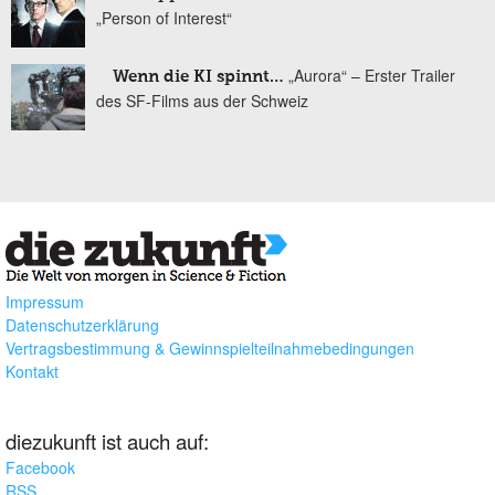
„Person of Interest“
„Aurora“ – Erster Trailer
Wenn die KI spinnt…
des SF-Films aus der Schweiz
Impressum
Datenschutzerklärung
Vertragsbestimmung & Gewinnspielteilnahmebedingungen
Kontakt
diezukunft ist auch auf:
Facebook
RSS