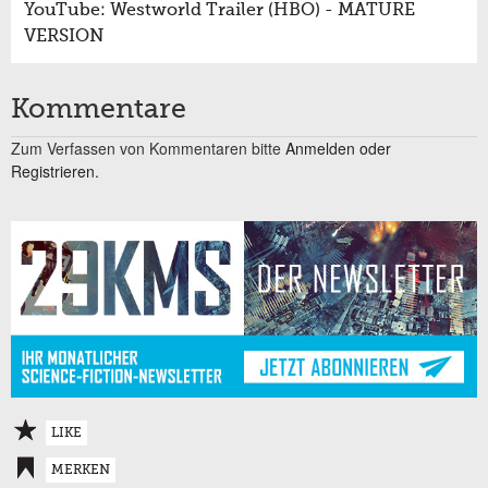
YouTube: Westworld Trailer (HBO) - MATURE
VERSION
Kommentare
Zum Verfassen von Kommentaren bitte
Anmelden oder
Registrieren.
LIKE
MERKEN