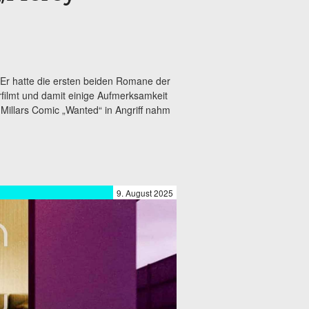
 Er hatte die ersten beiden Romane der
ilmt und damit einige Aufmerksamkeit
Millars Comic „Wanted“ in Angriff nahm
9. August 2025