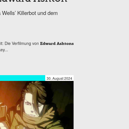
 Wells’ Killerbot und dem
it: Die Verfilmung von
Edward Ashtons
ey...
30. August 2024