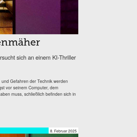
senmäher
sucht sich an einem KI-Thriller
ten und Gefahren der Technik werden
ngst vor seinem Computer, dem
aben muss, schließlich befinden sich in
8. Februar 2025