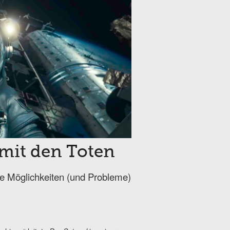
mit den Toten
ie Möglichkeiten (und Probleme)