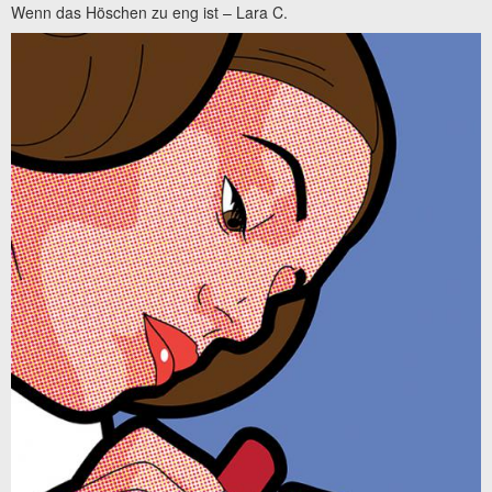
Wenn das Höschen zu eng ist – Lara C.