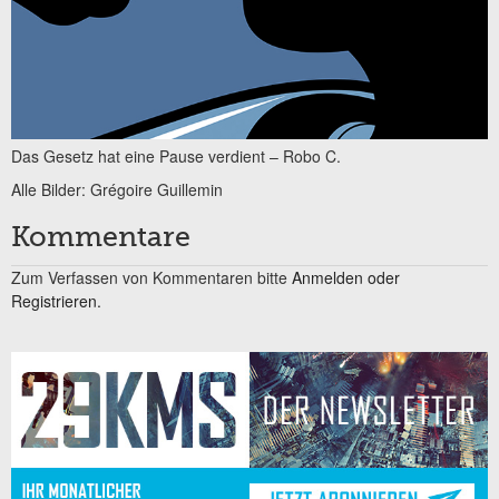
Das Gesetz hat eine Pause verdient – Robo C.
Alle Bilder: Grégoire Guillemin
Kommentare
Zum Verfassen von Kommentaren bitte
Anmelden oder
Registrieren.