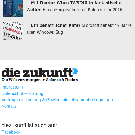
Mit Doctor Whos TARDIS in fantastische
Ein außergewöhnlicher Kalender für 2015
Welten
Microsoft behebt 19 Jahre
Ein beharrlicher Käfer
alten Windows-Bug
Impressum
Datenschutzerklärung
Vertragsbestimmung & Gewinnspielteilnahmebedingungen
Kontakt
diezukunft ist auch auf:
Facebook