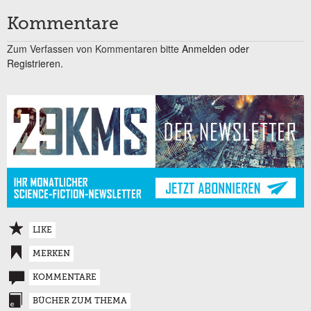
Kommentare
Zum Verfassen von Kommentaren bitte
Anmelden oder
Registrieren.
LIKE
MERKEN
KOMMENTARE
BÜCHER ZUM THEMA