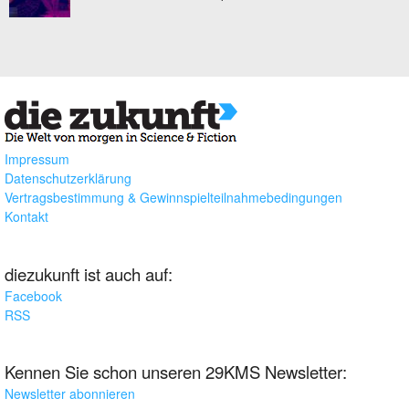
Impressum
Datenschutzerklärung
Vertragsbestimmung & Gewinnspielteilnahmebedingungen
Kontakt
diezukunft ist auch auf:
Facebook
RSS
Kennen Sie schon unseren 29KMS Newsletter:
Newsletter abonnieren