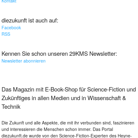
Kontakt
diezukunft ist auch auf:
Facebook
RSS
Kennen Sie schon unseren 29KMS Newsletter:
Newsletter abonnieren
Das Magazin mit E-Book-Shop für Science-Fiction und
Zukünftiges in allen Medien und in Wissenschaft &
Technik
Die Zukunft und alle Aspekte, die mit ihr verbunden sind, faszinieren
und interessieren die Menschen schon immer. Das Portal
diezukunft.de wurde von den Science-Fiction-Experten des Heyne-