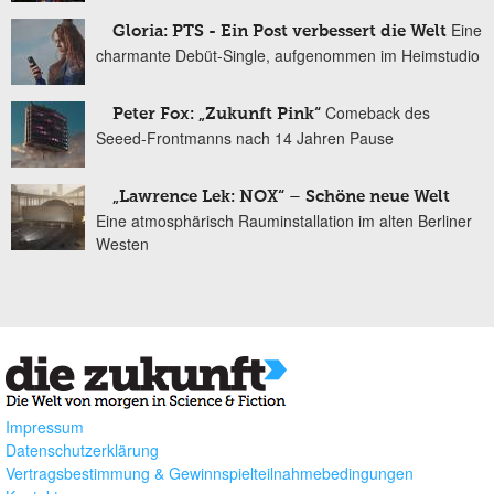
Eine
Gloria: PTS - Ein Post verbessert die Welt
charmante Debüt-Single, aufgenommen im Heimstudio
Comeback des
Peter Fox: „Zukunft Pink“
Seeed-Frontmanns nach 14 Jahren Pause
„Lawrence Lek: NOX“ – Schöne neue Welt
Eine atmosphärisch Rauminstallation im alten Berliner
Westen
Impressum
Datenschutzerklärung
Vertragsbestimmung & Gewinnspielteilnahmebedingungen