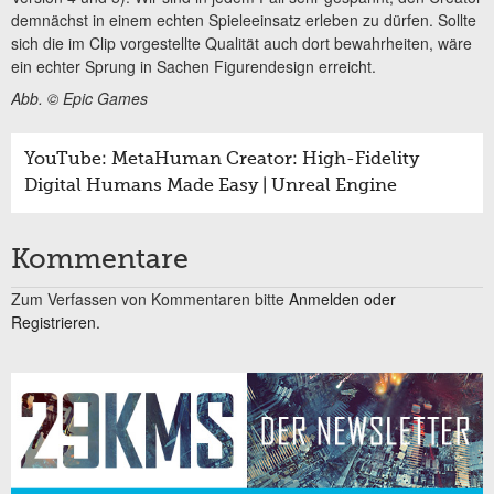
demnächst in einem echten Spieleeinsatz erleben zu dürfen. Sollte
sich die im Clip vorgestellte Qualität auch dort bewahrheiten, wäre
ein echter Sprung in Sachen Figurendesign erreicht.
Abb. © Epic Games
YouTube: MetaHuman Creator: High-Fidelity
Digital Humans Made Easy | Unreal Engine
Kommentare
Zum Verfassen von Kommentaren bitte
Anmelden oder
Registrieren.