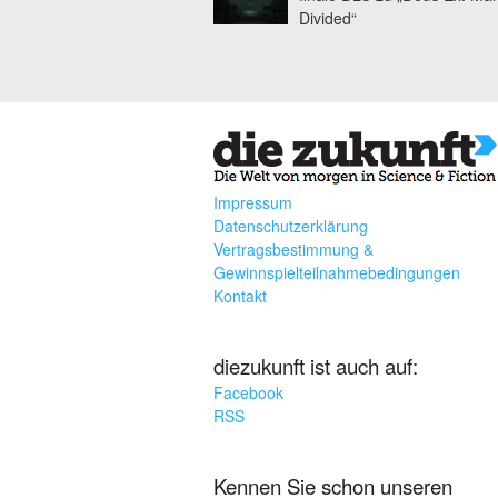
Divided“
Impressum
Datenschutzerklärung
Vertragsbestimmung &
Gewinnspielteilnahmebedingungen
Kontakt
diezukunft ist auch auf:
Facebook
RSS
Kennen Sie schon unseren