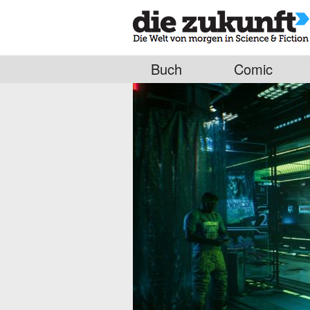
Buch
Comic