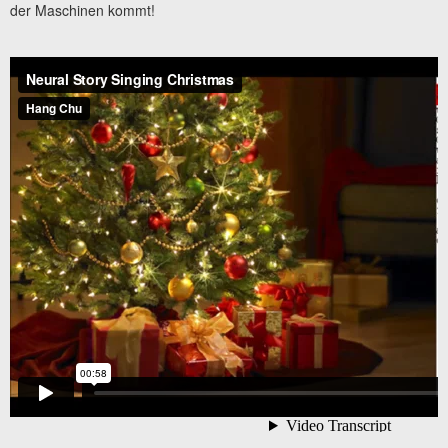
der Maschinen kommt!