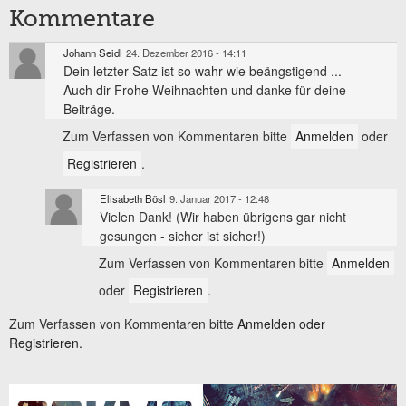
Kommentare
Johann Seidl
24. Dezember 2016 - 14:11
Dein letzter Satz ist so wahr wie beängstigend ...
Auch dir Frohe Weihnachten und danke für deine
Beiträge.
Zum Verfassen von Kommentaren bitte
Anmelden
oder
Registrieren
.
Elisabeth Bösl
9. Januar 2017 - 12:48
Vielen Dank! (Wir haben übrigens gar nicht
gesungen - sicher ist sicher!)
Zum Verfassen von Kommentaren bitte
Anmelden
oder
Registrieren
.
Zum Verfassen von Kommentaren bitte
Anmelden oder
Registrieren.