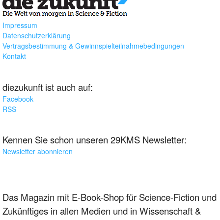
Impressum
Datenschutzerklärung
Vertragsbestimmung & Gewinnspielteilnahmebedingungen
Kontakt
diezukunft ist auch auf:
Facebook
RSS
Kennen Sie schon unseren 29KMS Newsletter:
Newsletter abonnieren
Das Magazin mit E-Book-Shop für Science-Fiction und
Zukünftiges in allen Medien und in Wissenschaft &