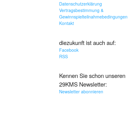
Datenschutzerklärung
Vertragsbestimmung &
Gewinnspielteilnahmebedingungen
Kontakt
diezukunft ist auch auf:
Facebook
RSS
Kennen Sie schon unseren
29KMS Newsletter:
Newsletter abonnieren