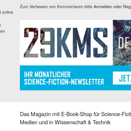
Zum Verfassen von Kommentaren bitte
Anmelden oder Regis
t online
n
nen
Das Magazin mit E-Book-Shop für Science-Ficti
Medien und in Wissenschaft & Technik