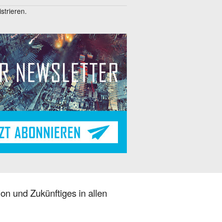
trieren.
on und Zukünftiges in allen