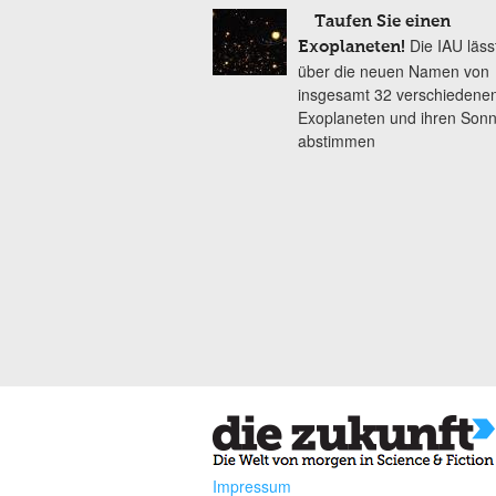
Taufen Sie einen
Die IAU läss
Exoplaneten!
über die neuen Namen von
insgesamt 32 verschiedene
Exoplaneten und ihren Son
abstimmen
Impressum