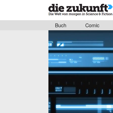
Buch
Comic