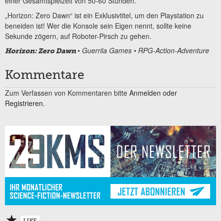
einer Gesamtspielzeit von 50-60 Stunden.
„Horizon: Zero Dawn“ ist ein Exklusivtitel, um den Playstation zu
beneiden ist! Wer die Konsole sein Eigen nennt, sollte keine
Sekunde zögern, auf Roboter-Pirsch zu gehen.
• Guerrila Games • RPG-Action-Adventure
Horizon: Zero Dawn
Kommentare
Zum Verfassen von Kommentaren bitte
Anmelden oder
Registrieren.