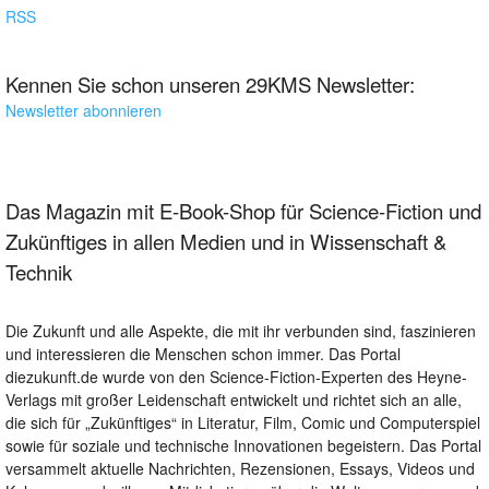
RSS
Kennen Sie schon unseren 29KMS Newsletter:
Newsletter abonnieren
Das Magazin mit E-Book-Shop für Science-Fiction und
Zukünftiges in allen Medien und in Wissenschaft &
Technik
Die Zukunft und alle Aspekte, die mit ihr verbunden sind, faszinieren
und interessieren die Menschen schon immer. Das Portal
diezukunft.de wurde von den Science-Fiction-Experten des Heyne-
Verlags mit großer Leidenschaft entwickelt und richtet sich an alle,
die sich für „Zukünftiges“ in Literatur, Film, Comic und Computerspiel
sowie für soziale und technische Innovationen begeistern. Das Portal
versammelt aktuelle Nachrichten, Rezensionen, Essays, Videos und