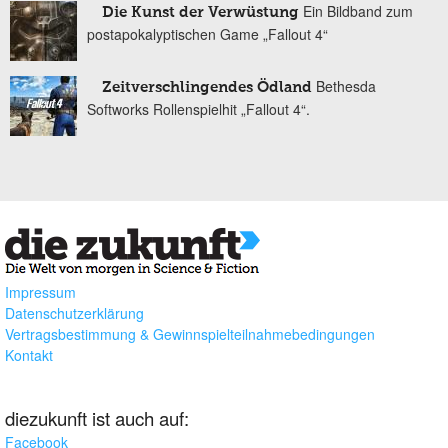
Ein Bildband zum
Die Kunst der Verwüstung
postapokalyptischen Game „Fallout 4“
Bethesda
Zeitverschlingendes Ödland
Softworks Rollenspielhit „Fallout 4“.
Impressum
Datenschutzerklärung
Vertragsbestimmung & Gewinnspielteilnahmebedingungen
Kontakt
diezukunft ist auch auf:
Facebook