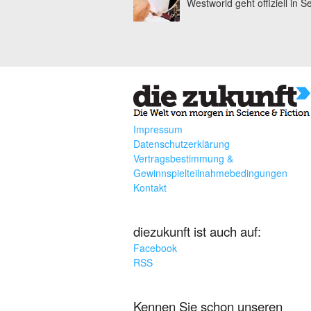
Westworld geht offiziell in S
Impressum
Datenschutzerklärung
Vertragsbestimmung &
Gewinnspielteilnahmebedingungen
Kontakt
diezukunft ist auch auf:
Facebook
RSS
Kennen Sie schon unseren