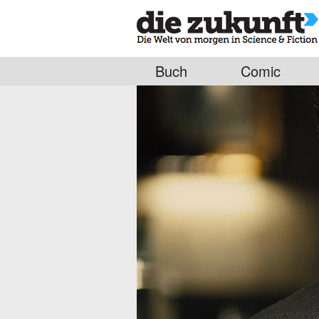
Buch
Comic