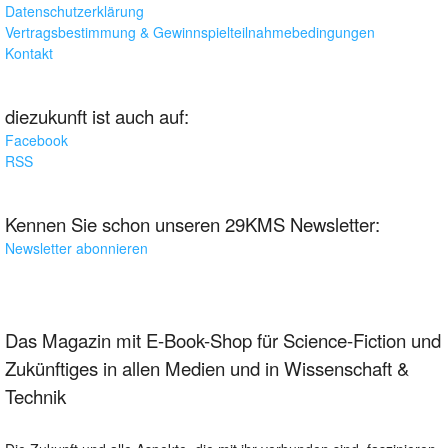
Datenschutzerklärung
Vertragsbestimmung & Gewinnspielteilnahmebedingungen
Kontakt
diezukunft ist auch auf:
Facebook
RSS
Kennen Sie schon unseren 29KMS Newsletter:
Newsletter abonnieren
Das Magazin mit E-Book-Shop für Science-Fiction und
Zukünftiges in allen Medien und in Wissenschaft &
Technik