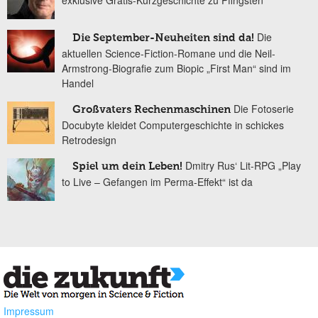
Die
Die September-Neuheiten sind da!
aktuellen Science-Fiction-Romane und die Neil-
Armstrong-Biografie zum Biopic „First Man“ sind im
Handel
Die Fotoserie
Großvaters Rechenmaschinen
Docubyte kleidet Computergeschichte in schickes
Retrodesign
Dmitry Rus‘ Lit-RPG „Play
Spiel um dein Leben!
to Live – Gefangen im Perma-Effekt“ ist da
Impressum