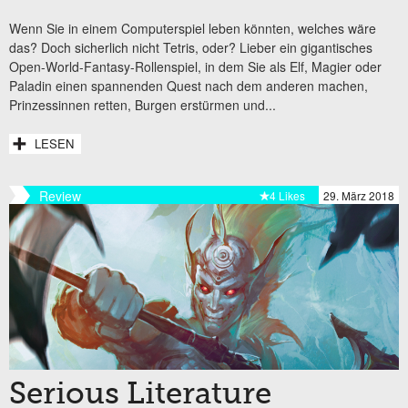
Wenn Sie in einem Computerspiel leben könnten, welches wäre
das? Doch sicherlich nicht Tetris, oder? Lieber ein gigantisches
Open-World-Fantasy-Rollenspiel, in dem Sie als Elf, Magier oder
Paladin einen spannenden Quest nach dem anderen machen,
Prinzessinnen retten, Burgen erstürmen und...
LESEN
Review
4 Likes
29. März 2018
Serious Literature