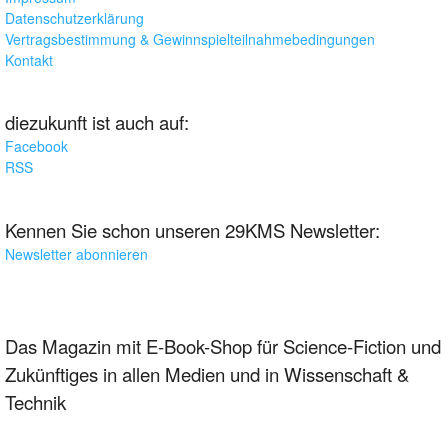
Datenschutzerklärung
Vertragsbestimmung & Gewinnspielteilnahmebedingungen
Kontakt
diezukunft ist auch auf:
Facebook
RSS
Kennen Sie schon unseren 29KMS Newsletter:
Newsletter abonnieren
Das Magazin mit E-Book-Shop für Science-Fiction und
Zukünftiges in allen Medien und in Wissenschaft &
Technik