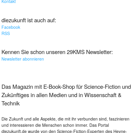
Kontakt
diezukunft ist auch auf:
Facebook
RSS
Kennen Sie schon unseren 29KMS Newsletter:
Newsletter abonnieren
Das Magazin mit E-Book-Shop für Science-Fiction und
Zukünftiges in allen Medien und in Wissenschaft &
Technik
Die Zukunft und alle Aspekte, die mit ihr verbunden sind, faszinieren
und interessieren die Menschen schon immer. Das Portal
diezukunft.de wurde von den Science-Fiction-Experten des Heyne-