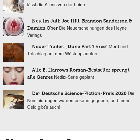
lässt die Aliens von der Leine
Neu im Juli: Joe Hill, Brandon Sanderson &
Die Neuerscheinungen des Heyne
Damien Ober
Verlags
Mord und
Neuer Trailer: „Dune Part Three“
Totschlag auf dem Wüstenplaneten
Alix E. Harrows Roman-Bestseller sprengt
Netflix-Serie geplant
alle Genres
Die
Der Deutsche Science-Fiction-Preis 2026
Nominierungen wurden bekanntgegeben, und mehr
Geld gibt’s auch!