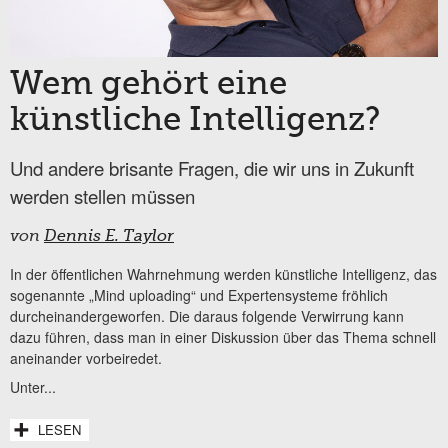
Wem gehört eine
künstliche Intelligenz?
Und andere brisante Fragen, die wir uns in Zukunft
werden stellen müssen
von
Dennis E. Taylor
In der öffentlichen Wahrnehmung werden künstliche Intelligenz, das
sogenannte „Mind uploading“ und Expertensysteme fröhlich
durcheinandergeworfen. Die daraus folgende Verwirrung kann
dazu führen, dass man in einer Diskussion über das Thema schnell
aneinander vorbeiredet.
Unter...
LESEN