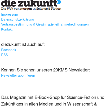
Impressum
Datenschutzerklärung
Vertragsbestimmung & Gewinnspielteilnahmebedingungen
Kontakt
diezukunft ist auch auf:
Facebook
RSS
Kennen Sie schon unseren 29KMS Newsletter:
Newsletter abonnieren
Das Magazin mit E-Book-Shop für Science-Fiction und
Zukünftiges in allen Medien und in Wissenschaft &