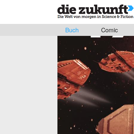
Buch
Comic