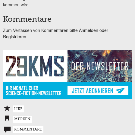
kommen wird.
Kommentare
Zum Verfassen von Kommentaren bitte
Anmelden oder
Registrieren.
LIKE
MERKEN
KOMMENTARE