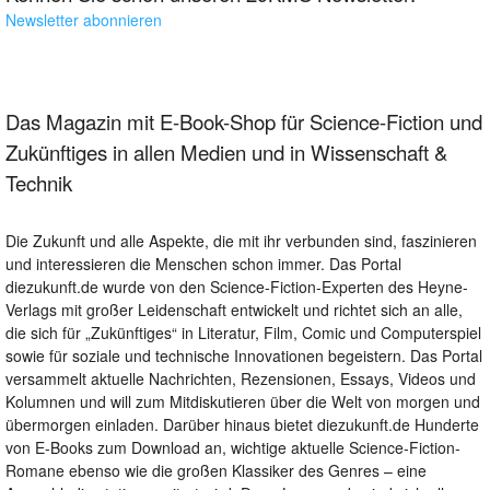
Newsletter abonnieren
Das Magazin mit E-Book-Shop für Science-Fiction und
Zukünftiges in allen Medien und in Wissenschaft &
Technik
Die Zukunft und alle Aspekte, die mit ihr verbunden sind, faszinieren
und interessieren die Menschen schon immer. Das Portal
diezukunft.de wurde von den Science-Fiction-Experten des Heyne-
Verlags mit großer Leidenschaft entwickelt und richtet sich an alle,
die sich für „Zukünftiges“ in Literatur, Film, Comic und Computerspiel
sowie für soziale und technische Innovationen begeistern. Das Portal
versammelt aktuelle Nachrichten, Rezensionen, Essays, Videos und
Kolumnen und will zum Mitdiskutieren über die Welt von morgen und
übermorgen einladen. Darüber hinaus bietet diezukunft.de Hunderte
von E-Books zum Download an, wichtige aktuelle Science-Fiction-
Romane ebenso wie die großen Klassiker des Genres – eine