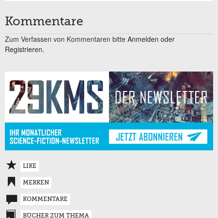
Kommentare
Zum Verfassen von Kommentaren bitte
Anmelden oder
Registrieren.
LIKE
MERKEN
KOMMENTARE
BÜCHER ZUM THEMA