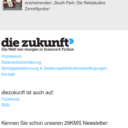
erscheinenden „South Park: Die Rektakuläre
Zerreißprobe“
Impressum
Datenschutzerklärung
Vertragsbestimmung & Gewinnspielteilnahmebedingungen
Kontakt
diezukunft ist auch auf:
Facebook
RSS
Kennen Sie schon unseren 29KMS Newsletter: