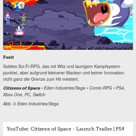
Fazit
Solides Sci-Fi-RPG, das mit Witz und launigem Kampfsystem
punktet, aber aufgrund kleinerer Macken und keiner Innovation
nicht ganz die Grenze zum Hit meistert.
• Eden Industries/Sega • Comic-RPG • PS4,
Citizens of Space
Xbox One, PC, Switch
Abb. © Eden Industries/Sega
YouTube: Citizens of Space - Launch Trailer | PS4