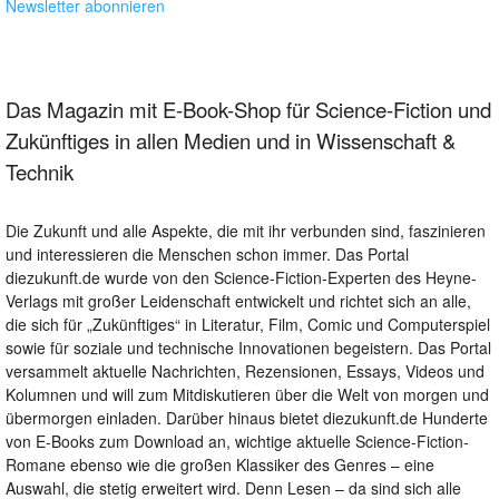
Newsletter abonnieren
Das Magazin mit E-Book-Shop für Science-Fiction und
Zukünftiges in allen Medien und in Wissenschaft &
Technik
Die Zukunft und alle Aspekte, die mit ihr verbunden sind, faszinieren
und interessieren die Menschen schon immer. Das Portal
diezukunft.de wurde von den Science-Fiction-Experten des Heyne-
Verlags mit großer Leidenschaft entwickelt und richtet sich an alle,
die sich für „Zukünftiges“ in Literatur, Film, Comic und Computerspiel
sowie für soziale und technische Innovationen begeistern. Das Portal
versammelt aktuelle Nachrichten, Rezensionen, Essays, Videos und
Kolumnen und will zum Mitdiskutieren über die Welt von morgen und
übermorgen einladen. Darüber hinaus bietet diezukunft.de Hunderte
von E-Books zum Download an, wichtige aktuelle Science-Fiction-
Romane ebenso wie die großen Klassiker des Genres – eine
Auswahl, die stetig erweitert wird. Denn Lesen – da sind sich alle