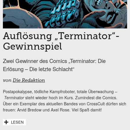
Auflösung „Terminator“-
Gewinnspiel
Zwei Gewinner des Comics „Terminator: Die
Erlösung – Die letzte Schlacht“
von
Die Redaktion
Postapokalypse, tödliche Kampfroboter, totale Überwachung –
Terminator
steht wieder hoch im Kurs. Zumindest die Comics.
Über ein Exemplar des aktuellen Bandes von CrossCult dürfen sich
freuen: Arvid Bredow und Axel Rose. Viel Spaß damit!
LESEN