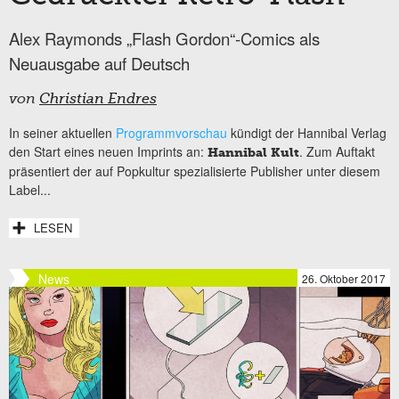
Alex Raymonds „Flash Gordon“-Comics als
Neuausgabe auf Deutsch
von
Christian Endres
In seiner aktuellen
Programmvorschau
kündigt der Hannibal Verlag
den Start eines neuen Imprints an:
. Zum Auftakt
Hannibal Kult
präsentiert der auf Popkultur spezialisierte Publisher unter diesem
Label...
LESEN
News
26. Oktober 2017