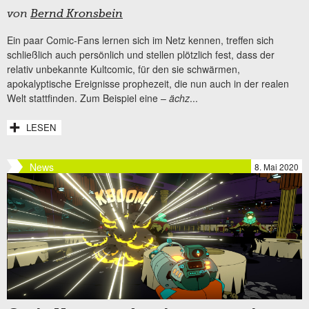
von
Bernd Kronsbein
Ein paar Comic-Fans lernen sich im Netz kennen, treffen sich
schließlich auch persönlich und stellen plötzlich fest, dass der
relativ unbekannte Kultcomic, für den sie schwärmen,
apokalyptische Ereignisse prophezeit, die nun auch in der realen
Welt stattfinden. Zum Beispiel eine –
ächz
...
LESEN
News
8. Mai 2020