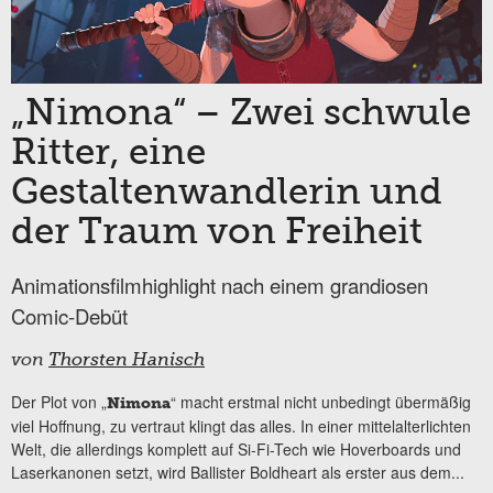
„Nimona“ – Zwei schwule
Ritter, eine
Gestaltenwandlerin und
der Traum von Freiheit
Animationsfilmhighlight nach einem grandiosen
Comic-Debüt
von
Thorsten Hanisch
Der Plot von
„
“ macht erstmal nicht unbedingt übermäßig
Nimona
viel Hoffnung, zu vertraut klingt das alles. In einer mittelalterlichten
Welt, die allerdings komplett auf Si-Fi-Tech wie Hoverboards und
Laserkanonen setzt, wird Ballister Boldheart als erster aus dem...