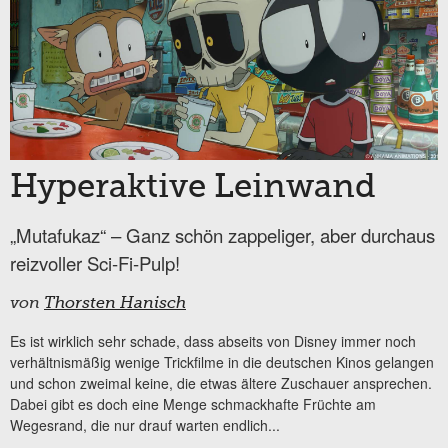
Hyperaktive Leinwand
„Mutafukaz“ – Ganz schön zappeliger, aber durchaus
reizvoller Sci-Fi-Pulp!
von
Thorsten Hanisch
Es ist wirklich sehr schade, dass abseits von Disney immer noch
verhältnismäßig wenige Trickfilme in die deutschen Kinos gelangen
und schon zweimal keine, die etwas ältere Zuschauer ansprechen.
Dabei gibt es doch eine Menge schmackhafte Früchte am
Wegesrand, die nur drauf warten endlich...