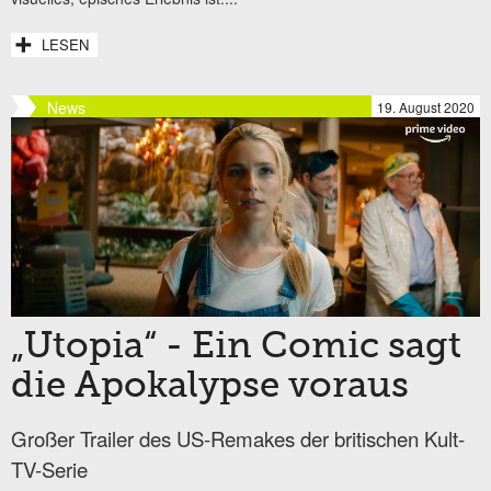
LESEN
News
19. August 2020
„Utopia“ - Ein Comic sagt
die Apokalypse voraus
Großer Trailer des US-Remakes der britischen Kult-
TV-Serie