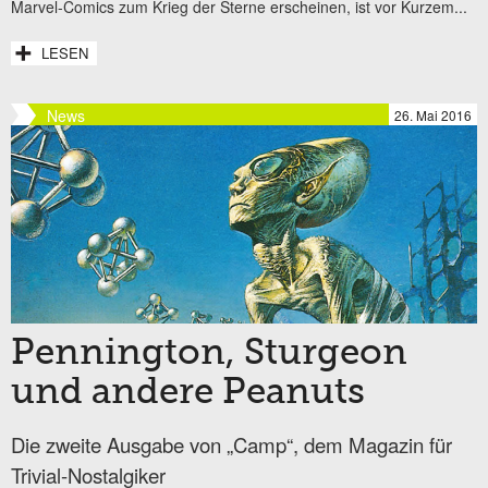
Marvel-Comics zum Krieg der Sterne erscheinen, ist vor Kurzem...
LESEN
News
26. Mai 2016
Pennington, Sturgeon
und andere Peanuts
Die zweite Ausgabe von „Camp“, dem Magazin für
Trivial-Nostalgiker