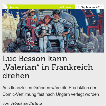
News
3 Likes
18. September 2015
Luc Besson kann
„Valerian“ in Frankreich
drehen
Aus finanziellen Gründen wäre die Produktion der
Comic-Verfilmung fast nach Ungarn verlegt worden
von
Sebastian Pirling