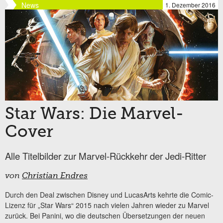
News
1. Dezember 2016
Star Wars: Die Marvel-
Cover
Alle Titelbilder zur Marvel-Rückkehr der Jedi-Ritter
von
Christian Endres
Durch den Deal zwischen Disney und LucasArts kehrte die Comic-
Lizenz für „Star Wars“ 2015 nach vielen Jahren wieder zu Marvel
zurück. Bei Panini, wo die deutschen Übersetzungen der neuen