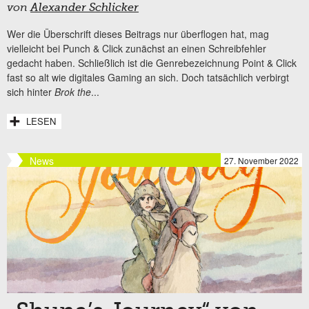
von
Alexander Schlicker
Wer die Überschrift dieses Beitrags nur überflogen hat, mag
vielleicht bei Punch & Click zunächst an einen Schreibfehler
gedacht haben. Schließlich ist die Genrebezeichnung Point & Click
fast so alt wie digitales Gaming an sich. Doch tatsächlich verbirgt
sich hinter
Brok the
...
LESEN
News
27. November 2022