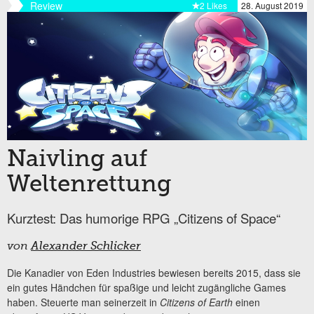
Review
2 Likes
28. August 2019
Naivling auf
Weltenrettung
Kurztest: Das humorige RPG „Citizens of Space“
von
Alexander Schlicker
Die Kanadier von Eden Industries bewiesen bereits 2015, dass sie
ein gutes Händchen für spaßige und leicht zugängliche Games
haben. Steuerte man seinerzeit in
Citizens of Earth
einen