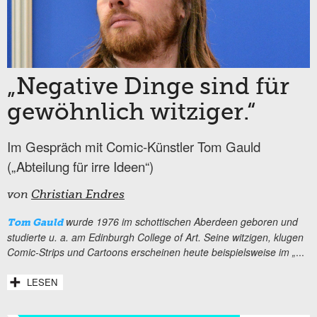
„Negative Dinge sind für
gewöhnlich witziger.“
Im Gespräch mit Comic-Künstler Tom Gauld
(„Abteilung für irre Ideen“)
von
Christian Endres
wurde 1976 im schottischen Aberdeen geboren und
Tom Gauld
studierte u. a. am Edinburgh College of Art. Seine witzigen, klugen
Comic-Strips und Cartoons erscheinen heute beispielsweise im „
...
LESEN