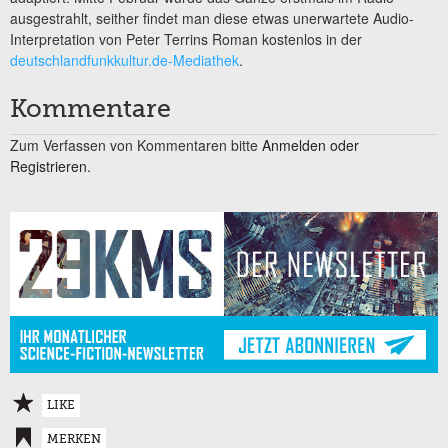
ausgestrahlt, seither findet man diese etwas unerwartete Audio-
Interpretation von Peter Terrins Roman kostenlos in der
deutschlandfunkkultur.de-Mediathek
.
Kommentare
Zum Verfassen von Kommentaren bitte
Anmelden oder
Registrieren.
LIKE
MERKEN