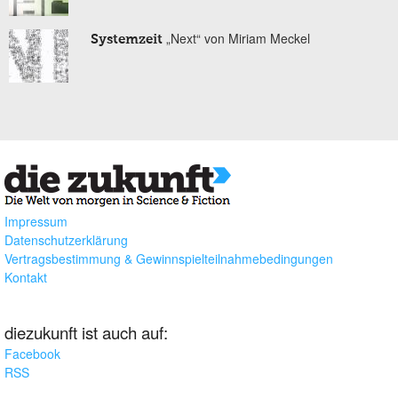
„Next“ von Miriam Meckel
Systemzeit
Impressum
Datenschutzerklärung
Vertragsbestimmung & Gewinnspielteilnahmebedingungen
Kontakt
diezukunft ist auch auf:
Facebook
RSS