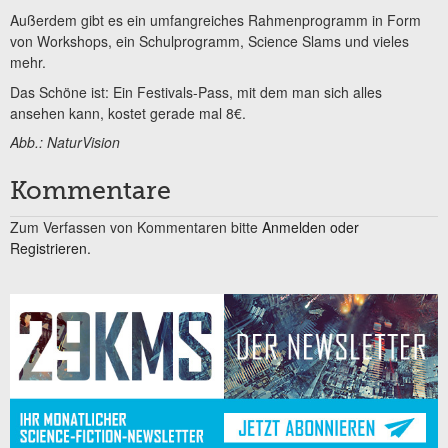
Außerdem gibt es ein umfangreiches Rahmenprogramm in Form
von Workshops, ein Schulprogramm, Science Slams und vieles
mehr.
Das Schöne ist: Ein Festivals-Pass, mit dem man sich alles
ansehen kann, kostet gerade mal 8€.
Abb.: NaturVision
Kommentare
Zum Verfassen von Kommentaren bitte
Anmelden oder
Registrieren.