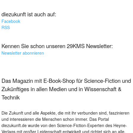
diezukunft ist auch auf:
Facebook
RSS
Kennen Sie schon unseren 29KMS Newsletter:
Newsletter abonnieren
Das Magazin mit E-Book-Shop für Science-Fiction und
Zukünftiges in allen Medien und in Wissenschaft &
Technik
Die Zukunft und alle Aspekte, die mit ihr verbunden sind, faszinieren
und interessieren die Menschen schon immer. Das Portal
diezukunft.de wurde von den Science-Fiction-Experten des Heyne-
Verlags mit großer Leidenschaft entwickelt und richtet sich an alle,