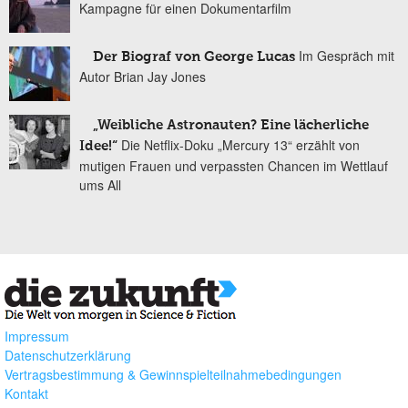
Kampagne für einen Dokumentarfilm
Im Gespräch mit
Der Biograf von George Lucas
Autor Brian Jay Jones
„Weibliche Astronauten? Eine lächerliche
Die Netflix-Doku „Mercury 13“ erzählt von
Idee!“
mutigen Frauen und verpassten Chancen im Wettlauf
ums All
Impressum
Datenschutzerklärung
Vertragsbestimmung & Gewinnspielteilnahmebedingungen
Kontakt