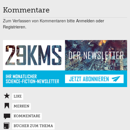
Kommentare
Zum Verfassen von Kommentaren bitte
Anmelden oder
Registrieren.
LIKE
MERKEN
KOMMENTARE
BÜCHER ZUM THEMA