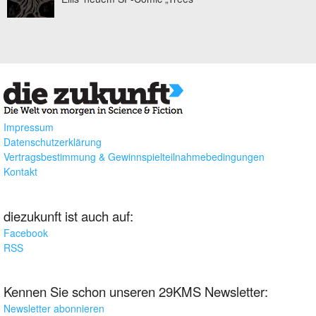
Impressum
Datenschutzerklärung
Vertragsbestimmung & Gewinnspielteilnahmebedingungen
Kontakt
diezukunft ist auch auf:
Facebook
RSS
Kennen Sie schon unseren 29KMS Newsletter:
Newsletter abonnieren