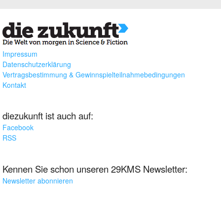
Impressum
Datenschutzerklärung
Vertragsbestimmung & Gewinnspielteilnahmebedingungen
Kontakt
diezukunft ist auch auf:
Facebook
RSS
Kennen Sie schon unseren 29KMS Newsletter:
Newsletter abonnieren