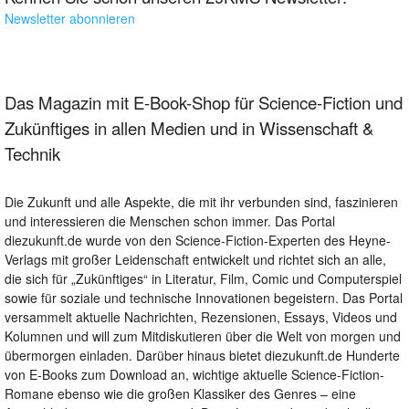
Newsletter abonnieren
Das Magazin mit E-Book-Shop für Science-Fiction und
Zukünftiges in allen Medien und in Wissenschaft &
Technik
Die Zukunft und alle Aspekte, die mit ihr verbunden sind, faszinieren
und interessieren die Menschen schon immer. Das Portal
diezukunft.de wurde von den Science-Fiction-Experten des Heyne-
Verlags mit großer Leidenschaft entwickelt und richtet sich an alle,
die sich für „Zukünftiges“ in Literatur, Film, Comic und Computerspiel
sowie für soziale und technische Innovationen begeistern. Das Portal
versammelt aktuelle Nachrichten, Rezensionen, Essays, Videos und
Kolumnen und will zum Mitdiskutieren über die Welt von morgen und
übermorgen einladen. Darüber hinaus bietet diezukunft.de Hunderte
von E-Books zum Download an, wichtige aktuelle Science-Fiction-
Romane ebenso wie die großen Klassiker des Genres – eine