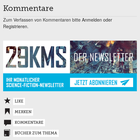
Kommentare
Zum Verfassen von Kommentaren bitte
Anmelden oder
Registrieren.
LIKE
MERKEN
KOMMENTARE
BÜCHER ZUM THEMA