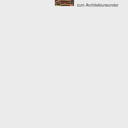
zum Architekturwunder