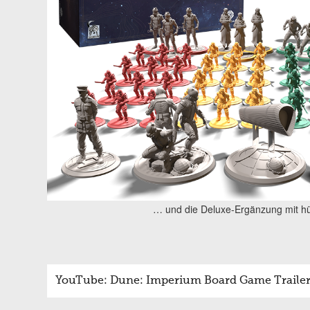
… und die Deluxe-Ergänzung mit h
YouTube: Dune: Imperium Board Game Traile