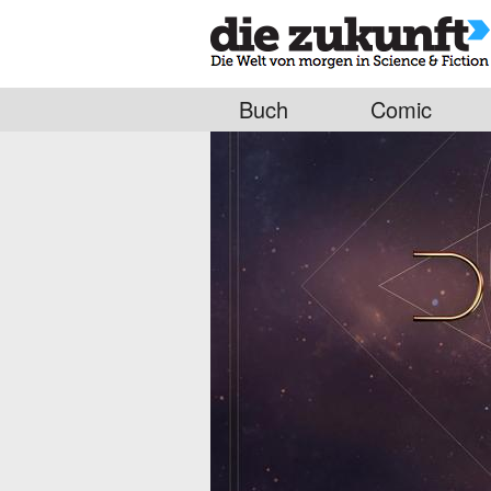
Buch
Comic