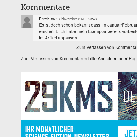
Kommentare
Enroth186
13. November 2020 - 23:48
Es ist doch schon bekannt dass im Januar/Februa
erscheint. Ich habe mein Exemplar bereits vorbestel
im Artikel anpassen.
Zum Verfassen von Kommentar
Zum Verfassen von Kommentaren bitte
Anmelden oder Regis