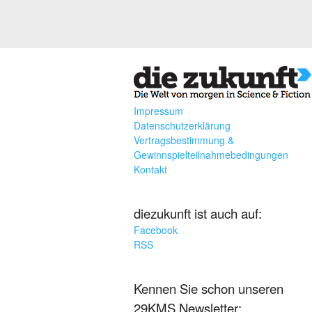
Impressum
Datenschutzerklärung
Vertragsbestimmung &
Gewinnspielteilnahmebedingungen
Kontakt
diezukunft ist auch auf:
Facebook
RSS
Kennen Sie schon unseren
29KMS Newsletter: