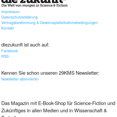
Impressum
Datenschutzerklärung
Vertragsbestimmung & Gewinnspielteilnahmebedingungen
Kontakt
diezukunft ist auch auf:
Facebook
RSS
Kennen Sie schon unseren 29KMS Newsletter:
Newsletter abonnieren
Das Magazin mit E-Book-Shop für Science-Fiction und
Zukünftiges in allen Medien und in Wissenschaft &