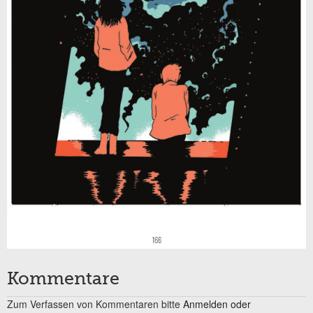
Kommentare
Zum Verfassen von Kommentaren bitte
Anmelden oder