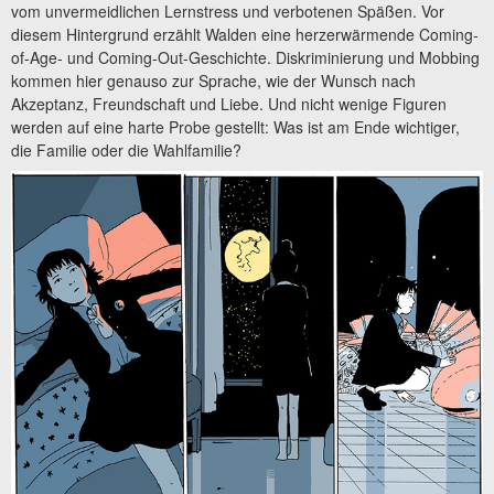
vom unvermeidlichen Lernstress und verbotenen Späßen. Vor
diesem Hintergrund erzählt Walden eine herzerwärmende Coming-
of-Age- und Coming-Out-Geschichte. Diskriminierung und Mobbing
kommen hier genauso zur Sprache, wie der Wunsch nach
Akzeptanz, Freundschaft und Liebe. Und nicht wenige Figuren
werden auf eine harte Probe gestellt: Was ist am Ende wichtiger,
die Familie oder die Wahlfamilie?