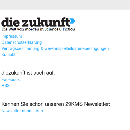
Impressum
Datenschutzerklärung
Vertragsbestimmung & Gewinnspielteilnahmebedingungen
Kontakt
diezukunft ist auch auf:
Facebook
RSS
Kennen Sie schon unseren 29KMS Newsletter:
Newsletter abonnieren