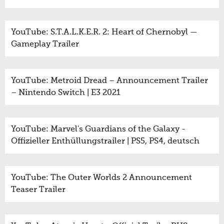
YouTube: S.T.A.L.K.E.R. 2: Heart of Chernobyl —
Gameplay Trailer
YouTube: Metroid Dread – Announcement Trailer
– Nintendo Switch | E3 2021
YouTube: Marvel's Guardians of the Galaxy -
Offizieller Enthüllungstrailer | PS5, PS4, deutsch
YouTube: The Outer Worlds 2 Announcement
Teaser Trailer