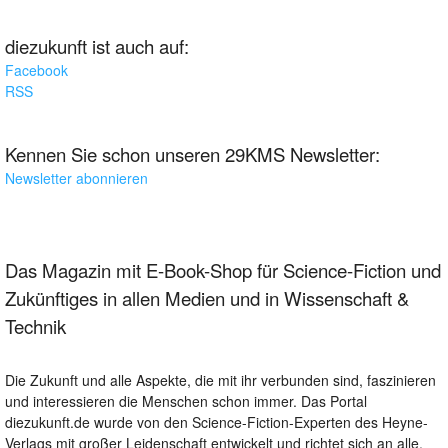
diezukunft ist auch auf:
Facebook
RSS
Kennen Sie schon unseren 29KMS Newsletter:
Newsletter abonnieren
Das Magazin mit E-Book-Shop für Science-Fiction und
Zukünftiges in allen Medien und in Wissenschaft &
Technik
Die Zukunft und alle Aspekte, die mit ihr verbunden sind, faszinieren
und interessieren die Menschen schon immer. Das Portal
diezukunft.de wurde von den Science-Fiction-Experten des Heyne-
Verlags mit großer Leidenschaft entwickelt und richtet sich an alle,