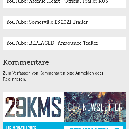
YouTube: Atomic Heart - Official Trailer RUS
YouTube: Somerville E3 2021 Trailer
YouTube: REPLACED | Announce Trailer
Kommentare
Zum Verfassen von Kommentaren bitte
Anmelden oder
Registrieren.