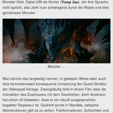
Monster tötet. Dabei trifft sie Hunter (
), der ihre Sprache
Tony Jaa
nicht spricht, also zieht man schweigend durch die Wüste und tötet
gemeinsam Monster.
Monster …
Man könnte das langweilig nennen, in gewisser Weise aber auch
eine bemerkenswert konsequente Umsetzung der Quest-Struktur
der Videospiel-Vorlage. Zwangsläufig fehlt in einem Film zwar die
Interaktion des Zuschauers mit dem Geschehen, doch Anderson
hat schon oft beweisen, dass er ein visuell ausgesprochen
begabter Regisseur ist. Gedreht wurde in Namibia, seltsame
Steinstrukturen gibt es zu sehen, Felsformationen, Schluchten und