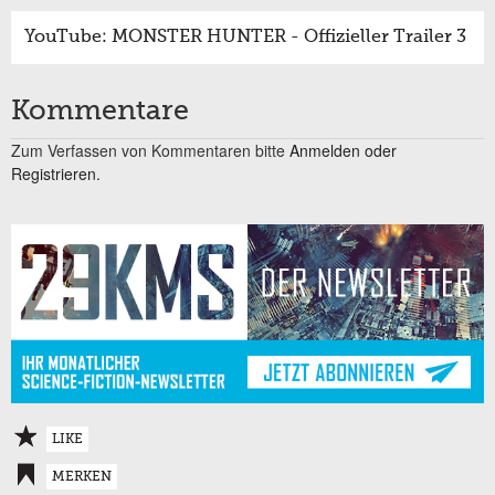
YouTube: MONSTER HUNTER - Offizieller Trailer 3
Kommentare
Zum Verfassen von Kommentaren bitte
Anmelden oder
Registrieren.
LIKE
MERKEN