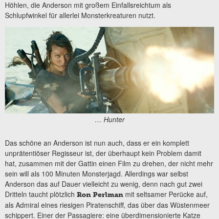
Höhlen, die Anderson mit großem Einfallsreichtum als
Schlupfwinkel für allerlei Monsterkreaturen nutzt.
… Hunter
Das schöne an Anderson ist nun auch, dass er ein komplett
unprätentiöser Regisseur ist, der überhaupt kein Problem damit
hat, zusammen mit der Gattin einen Film zu drehen, der nicht mehr
sein will als 100 Minuten Monsterjagd. Allerdings war selbst
Anderson das auf Dauer vielleicht zu wenig, denn nach gut zwei
Dritteln taucht plötzlich
mit seltsamer Perücke auf,
Ron Perlman
als Admiral eines riesigen Piratenschiff, das über das Wüstenmeer
schippert. Einer der Passagiere: eine überdimensionierte Katze