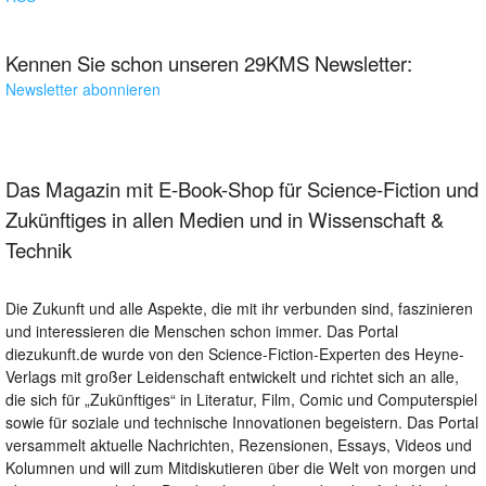
Kennen Sie schon unseren 29KMS Newsletter:
Newsletter abonnieren
Das Magazin mit E-Book-Shop für Science-Fiction und
Zukünftiges in allen Medien und in Wissenschaft &
Technik
Die Zukunft und alle Aspekte, die mit ihr verbunden sind, faszinieren
und interessieren die Menschen schon immer. Das Portal
diezukunft.de wurde von den Science-Fiction-Experten des Heyne-
Verlags mit großer Leidenschaft entwickelt und richtet sich an alle,
die sich für „Zukünftiges“ in Literatur, Film, Comic und Computerspiel
sowie für soziale und technische Innovationen begeistern. Das Portal
versammelt aktuelle Nachrichten, Rezensionen, Essays, Videos und
Kolumnen und will zum Mitdiskutieren über die Welt von morgen und