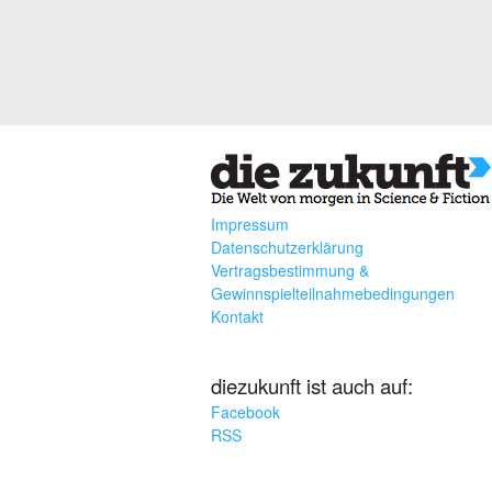
Impressum
Datenschutzerklärung
Vertragsbestimmung &
Gewinnspielteilnahmebedingungen
Kontakt
diezukunft ist auch auf:
Facebook
RSS