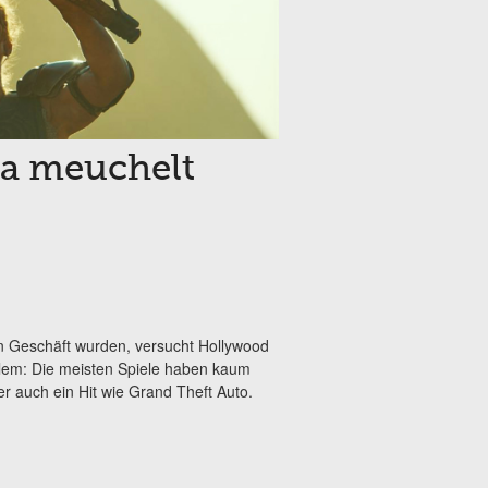
la meuchelt
n Geschäft wurden, versucht Hollywood
oblem: Die meisten Spiele haben kaum
r auch ein Hit wie Grand Theft Auto.