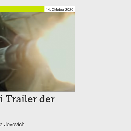
14. Oktober 2020
 Trailer der
la Jovovich