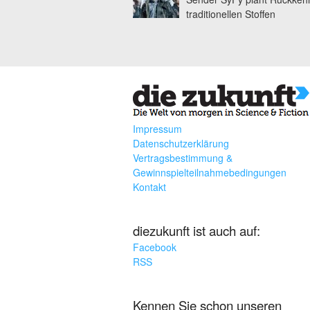
traditionellen Stoffen
Impressum
Datenschutzerklärung
Vertragsbestimmung &
Gewinnspielteilnahmebedingungen
Kontakt
diezukunft ist auch auf:
Facebook
RSS
Kennen Sie schon unseren