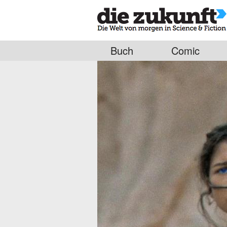
Buch
Comic