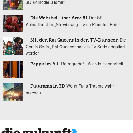
3D-Komödie „Home“
Der SF-
Die Wahrheit über Area 51
Animationsfilm „Nix wie weg – vom Planeten Erde“
Die
Mit den Rat Queens in den TV-Dungeon
Comic-Serie „Rat Queens“ soll als TV-Serie adaptiert
werden
„Retrograde“ - Alles in Handarbeit
Pappe im All
Wenn Fans Träume wahr
Futurama in 3D
machen