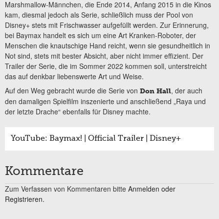
Marshmallow-Männchen, die Ende 2014, Anfang 2015 in die Kinos
kam, diesmal jedoch als Serie, schließlich muss der Pool von
Disney+ stets mit Frischwasser aufgefüllt werden. Zur Erinnerung,
bei Baymax handelt es sich um eine Art Kranken-Roboter, der
Menschen die knautschige Hand reicht, wenn sie gesundheitlich in
Not sind, stets mit bester Absicht, aber nicht immer effizient. Der
Trailer der Serie, die im Sommer 2022 kommen soll, unterstreicht
das auf denkbar liebenswerte Art und Weise.
Auf den Weg gebracht wurde die Serie von
, der auch
Don Hall
den damaligen Spielfilm inszenierte und anschließend „Raya und
der letzte Drache“ ebenfalls für Disney machte.
YouTube: Baymax! | Official Trailer | Disney+
Kommentare
Zum Verfassen von Kommentaren bitte
Anmelden oder
Registrieren.