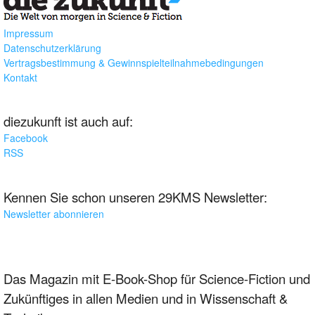
Impressum
Datenschutzerklärung
Vertragsbestimmung & Gewinnspielteilnahmebedingungen
Kontakt
diezukunft ist auch auf:
Facebook
RSS
Kennen Sie schon unseren 29KMS Newsletter:
Newsletter abonnieren
Das Magazin mit E-Book-Shop für Science-Fiction und
Zukünftiges in allen Medien und in Wissenschaft &