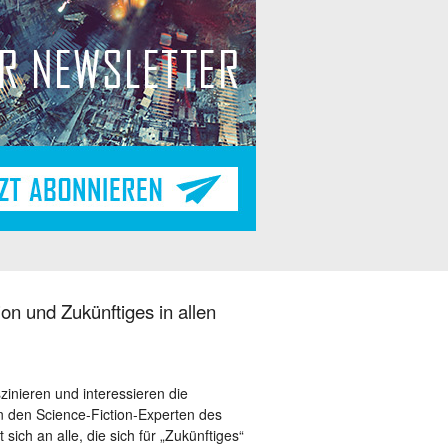
on und Zukünftiges in allen
szinieren und interessieren die
 den Science-Fiction-Experten des
sich an alle, die sich für „Zukünftiges“