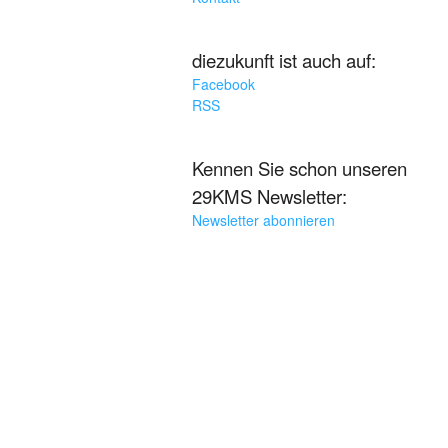
diezukunft ist auch auf:
Facebook
RSS
Kennen Sie schon unseren
29KMS Newsletter:
Newsletter abonnieren