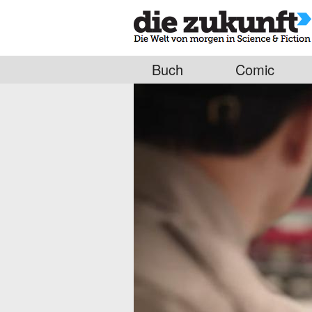
Buch
Comic