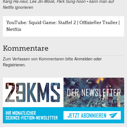
Kang Ha-neul, Lee Jin-Wook, Park Sung-hoon • kann man auf
Netflix ignorieren
YouTube: Squid Game: Staffel 2 | Offizieller Trailer |
Netflix
Kommentare
Zum Verfassen von Kommentaren bitte
Anmelden oder
Registrieren.