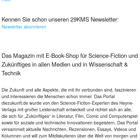
Kennen Sie schon unseren 29KMS Newsletter:
Newsletter abonnieren
Das Magazin mit E-Book-Shop für Science-Fiction und
Zukünftiges in allen Medien und in Wissenschaft &
Technik
Die Zukunft und alle Aspekte, die mit ihr verbunden sind, faszinieren
und interessieren die Menschen schon immer. Das Portal
diezukunft.de wurde von den Science-Fiction-Experten des Heyne-
Verlags mit großer Leidenschaft entwickelt und richtet sich an alle,
die sich für „Zukünftiges“ in Literatur, Film, Comic und Computerspiel
sowie für soziale und technische Innovationen begeistern. Das Portal
versammelt aktuelle Nachrichten, Rezensionen, Essays, Videos und
Kolumnen und will zum Mitdiskutieren über die Welt von morgen und