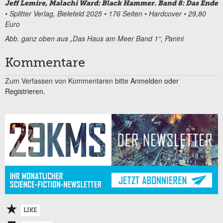
Jeff Lemire, Malachi Ward: Black Hammer. Band 8: Das Ende
• Splitter Verlag, Bielefeld 2025 • 176 Seiten • Hardcover • 29,80
Euro
Abb. ganz oben aus „Das Haus am Meer Band 1“, Panini
Kommentare
Zum Verfassen von Kommentaren bitte
Anmelden oder
Registrieren.
LIKE