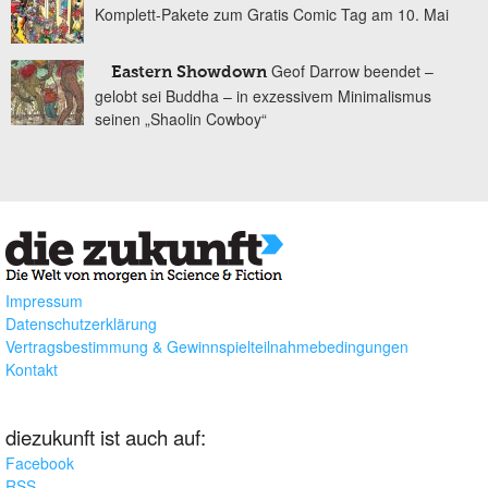
Komplett-Pakete zum Gratis Comic Tag am 10. Mai
Geof Darrow beendet –
Eastern Showdown
gelobt sei Buddha – in exzessivem Minimalismus
seinen „Shaolin Cowboy“
Impressum
Datenschutzerklärung
Vertragsbestimmung & Gewinnspielteilnahmebedingungen
Kontakt
diezukunft ist auch auf:
Facebook
RSS