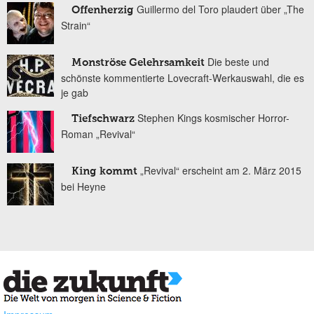
Guillermo del Toro plaudert über „The
Offenherzig
Strain“
Die beste und
Monströse Gelehrsamkeit
schönste kommentierte Lovecraft-Werkauswahl, die es
je gab
Stephen Kings kosmischer Horror-
Tiefschwarz
Roman „Revival“
„Revival“ erscheint am 2. März 2015
King kommt
bei Heyne