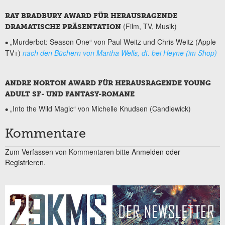
RAY BRADBURY AWARD FÜR HERAUSRAGENDE
(Film, TV, Musik)
DRAMATISCHE PRÄSENTATION
„Murderbot: Season One“ von Paul Weitz und Chris Weitz (Apple
•
TV+)
nach den Büchern von Martha Wells, dt. bei Heyne (im Shop)
ANDRE NORTON AWARD FÜR HERAUSRAGENDE YOUNG
ADULT SF- UND FANTASY-ROMANE
„Into the Wild Magic“ von Michelle Knudsen (Candlewick)
•
Kommentare
Zum Verfassen von Kommentaren bitte
Anmelden oder
Registrieren.