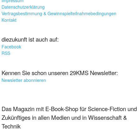
Impressum
Datenschutzerklärung
Vertragsbestimmung & Gewinnspielteilnahmebedingungen
Kontakt
diezukunft ist auch auf:
Facebook
RSS
Kennen Sie schon unseren 29KMS Newsletter:
Newsletter abonnieren
Das Magazin mit E-Book-Shop für Science-Fiction und
Zukünftiges in allen Medien und in Wissenschaft &
Technik