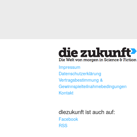
Impressum
Datenschutzerklärung
Vertragsbestimmung &
Gewinnspielteilnahmebedingungen
Kontakt
diezukunft ist auch auf:
Facebook
RSS