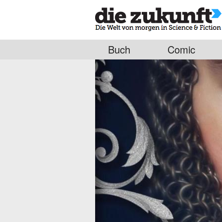
Buch
Comic