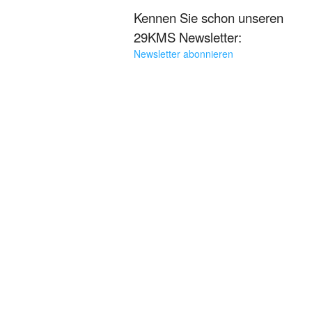
Kennen Sie schon unseren
29KMS Newsletter:
Newsletter abonnieren